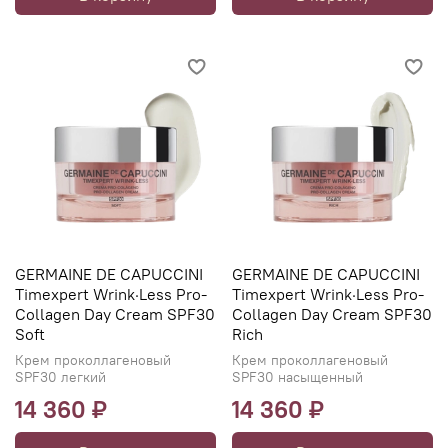
GERMAINE DE CAPUCCINI
GERMAINE DE CAPUCCINI
Timexpert Wrink·Less Pro-
Timexpert Wrink·Less Pro-
Collagen Day Cream SPF30
Collagen Day Cream SPF30
Soft
Rich
Крем проколлагеновый
Крем проколлагеновый
SPF30 легкий
SPF30 насыщенный
14 360 ₽
14 360 ₽