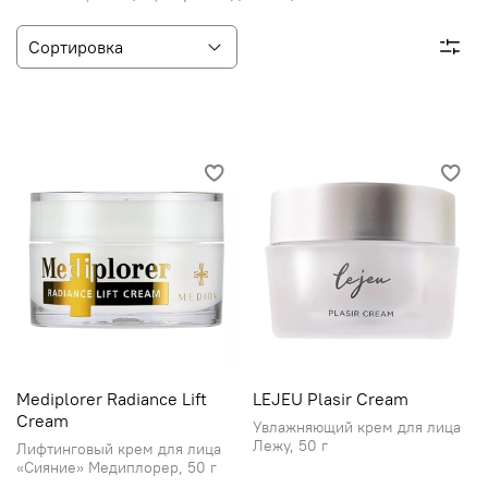
Mediplorer Radiance Lift
LEJEU Plasir Cream
Cream
Увлажняющий крем для лица
Лежу, 50 г
Лифтинговый крем для лица
«Сияние» Медиплорер, 50 г