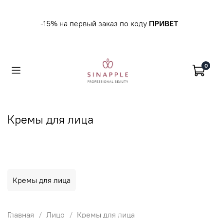
-15% на первый заказ по коду
ПРИВЕТ
0
Кремы для лица
Кремы для лица
Главная
Лицо
Кремы для лица