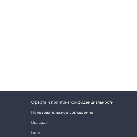
Оферта и политика конфиденциальности
Пользовательское соглашение
Возврат
Блог