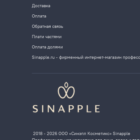
Доставка
Оплата
Обратная связь
Плати частями
Оплата долями
Sinapple.ru - фирменный интернет-магазин профес
2018 - 2026 ООО «Синэпл Косметикс» Sinapple