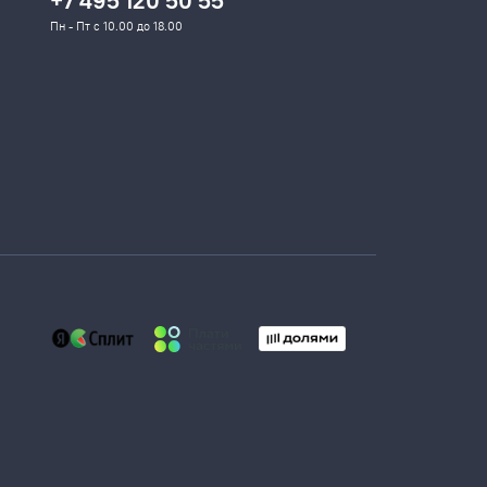
+7 495 120 50 55
Пн - Пт с 10.00 до 18.00