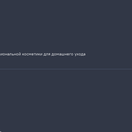
сиональной косметики для домашнего ухода