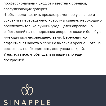
профессиональный уход от известных брендов,
заслуживающих доверия.
Чтобы предотвратить преждевременное увядание и
сохранить первозданную красоту и сияние, необходимо
обеспечить только лучший уход, целенаправленно
работающий на поддержание здоровья кожи и борьбу с
имеющимися несовершенствами. Бережная, но
эффективная забота о себе на высоком уровне — это не
роскошь, а необходимость, доступная каждой.
У нас есть все, чтобы сделать ваше тело еще
прекрасней.