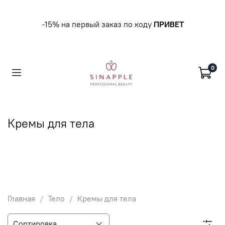
-15% на первый заказ по коду
ПРИВЕТ
0
Кремы для тела
Главная
Тело
Кремы для тела