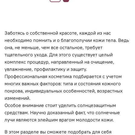
Заботясь о собственной красоте, каждой из нас
необходимо помнить и о благополучии кожи тела. Ведь
она, не меньше, чем все остальное, требует
тщательного ухода. Для этого существует целый
комплекс процедур, направленный на очищение,
увлажнение, профилактику и защиту.
Профессиональная косметика подбирается с учетом
многих важных факторов: типа и состояния кожного
покрова, индивидуальных особенностей, возрастных
изменений.
Особое внимание стоит уделить солнцезащитным
средствам. Научно доказанный факт, что солнечные
лучи являются злейшим врагом молодости кожи.
В этом разделе вы сможете подобрать для себя