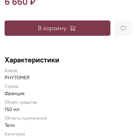
6 660 ₽
В корзину
Характеристики
Бренд
PHYTOMER
Страна
Франция
Объём средства
150 мл
Область применения
Тело
Категория