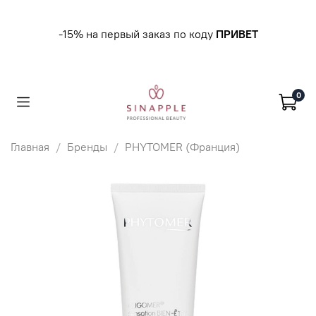
-15% на первый заказ по коду
ПРИВЕТ
0
Главная
Бренды
PHYTOMER (Франция)