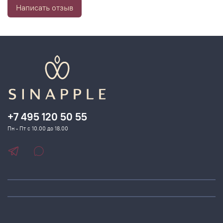
Написать отзыв
+7 495 120 50 55
Пн - Пт с 10.00 до 18.00