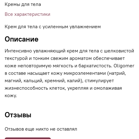
Кремы для тела
Все характеристики
Крем для тела с усиленным увлажнением
Описание
Интенсивно увлажняющий крем для тела с шелковистой
текстурой и тонким свежим ароматом обеспечивает
коже неповторимую мягкость и бархатистость. Oligomer
в составе насыщает кожу микроэлементами (натрий,
магний, кальций, кремний, калий), стимулирует
жизнеспособность клеток, укрепляя и омолаживая
кожу.
Отзывы
Отзывов еще никто не оставлял