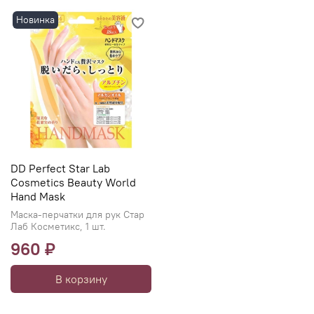
Новинка
DD Perfect Star Lab
Cosmetics Beauty World
Hand Mask
Маска-перчатки для рук Стар
Лаб Косметикс, 1 шт.
960 ₽
В корзину