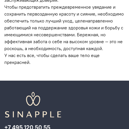
заслуживающих доверия.
Чтобы предотвратить преждевременное увядание и
сохранить первозданную красоту и сияние, необходимо
обеспечить только лучший уход, целенаправленно
работающий на поддержание здоровья кожи и борьбу с
имеющимися несовершенствами. Бережная, но
эффективная забота о себе на высоком уровне — это не
роскошь, а необходимость, доступная каждой.
У нас есть все, чтобы сделать ваше тело еще
прекрасней.
+7 495 120 50 55