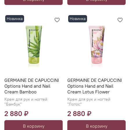
Новинка
Новинка
GERMAINE DE CAPUCCINI
GERMAINE DE CAPUCCINI
Options Hand and Nail
Options Hand and Nail
Cream Bamboo
Cream Lotus Flower
Крем для рук и ногтей
Крем для рук и ногтей
"Бамбук"
"Лотос"
2 880 ₽
2 880 ₽
В корзину
В корзину