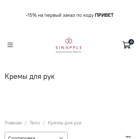
-15% на первый заказ по коду
ПРИВЕТ
0
Кремы для рук
Главная
Тело
Кремы для рук