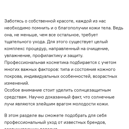
Заботясь о собственной красоте, каждой из нас
необходимо помнить и о благополучии кожи тела. Ведь
она, не меньше, чем все остальное, требует
тщательного ухода. Для этого существует целый
комплекс процедур, направленный на очищение,
увлажнение, профилактику и защиту.
Профессиональная косметика подбирается с учетом
многих важных факторов: типа и состояния кожного
покрова, индивидуальных особенностей, возрастных
изменений.
Особое внимание стоит уделить солнцезащитным
средствам. Научно доказанный факт, что солнечные
лучи являются злейшим врагом молодости кожи.
В этом разделе вы сможете подобрать для себя
профессиональный уход от известных брендов,