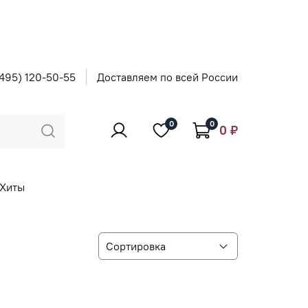
495) 120-50-55
Доставляем по всей России
0
0
0 ₽
Хиты