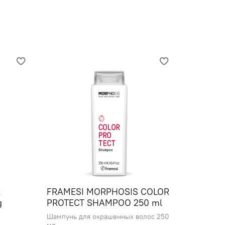
k
FRAMESI MORPHOSIS COLOR
g
PROTECT SHAMPOO 250 ml
Шампунь для окрашенных волос 250