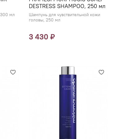
DESTRESS SHAMPOO, 250 мл
 300 мл
Шампунь для чувствительной кожи
головы, 250 мл
3 430 ₽