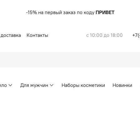
-15% на первый заказ по коду
ПРИВЕТ
 доставка
Контакты
с 10:00 до 18:00
+7(
ело
Для мужчин
Наборы косметики
Новинки