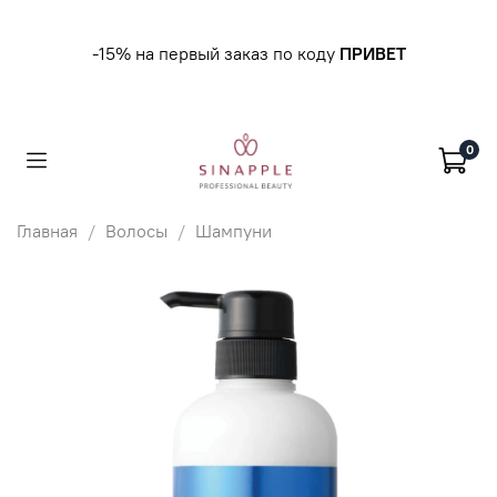
-15% на первый заказ по коду
ПРИВЕТ
0
Главная
Волосы
Шампуни