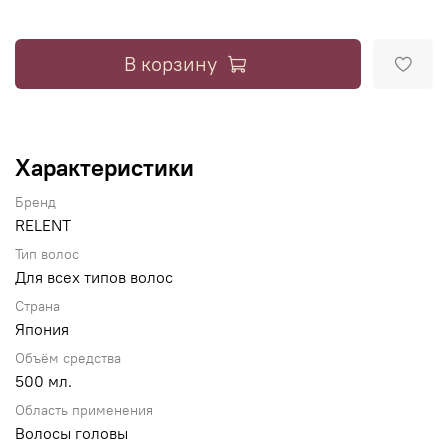
В корзину
Характеристики
Бренд
RELENT
Тип волос
Для всех типов волос
Страна
Япония
Объём средства
500 мл.
Область применения
Волосы головы