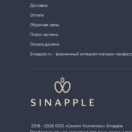
Доставка
Оплата
Обратная связь
Плати частями
Оплата долями
Sinapple.ru - фирменный интернет-магазин профес
2018 - 2026 ООО «Синэпл Косметикс» Sinapple