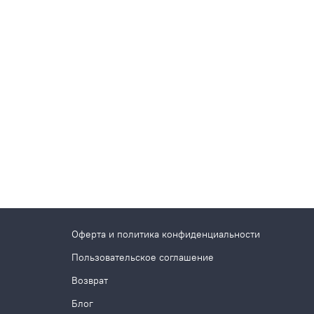
Оферта и политика конфиденциальности
Пользовательское соглашение
Возврат
Блог