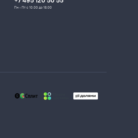
+7 495 120 50 55
Пн - Пт с 10.00 до 18.00