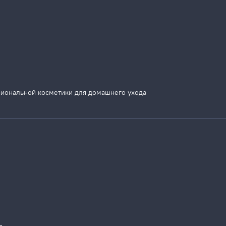
сиональной косметики для домашнего ухода