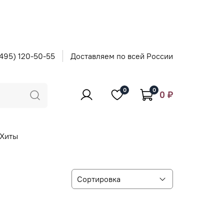
495) 120-50-55
Доставляем по всей России
0
0
0 ₽
Хиты