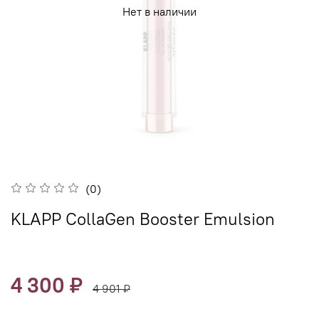
Нет в наличии
(0)
KLAPP CollaGen Booster Emulsion
4 300 ₽
4 901 ₽