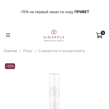
-15% на первый заказ по коду
ПРИВЕТ
0
Главная
Лицо
Сыворотки и концентраты
-12%