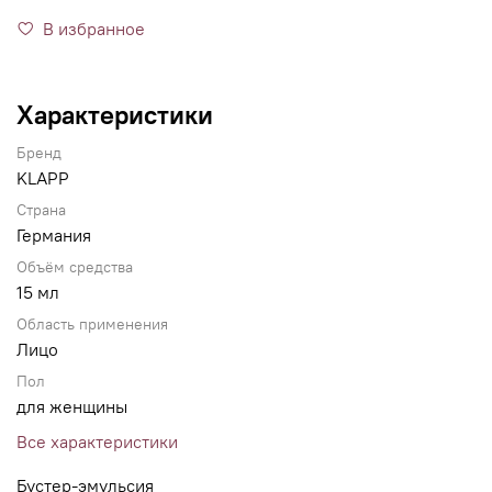
В избранное
Характеристики
Бренд
KLAPP
Страна
Германия
Объём средства
15 мл
Область применения
Лицо
Пол
для женщины
Все характеристики
Бустер-эмульсия