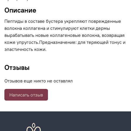
Описание
Пептиды в составе бустера укрепляют поврежденные
волокна коллагена и стимулируют клетки дермы
вырабатывать новые коллагеновые волокна, возвращая
коже упругость.Предназначение: для теряющей тонус и
эластичность кожи.
Отзывы
Отзывов еще никто не оставлял
Написать отзыв