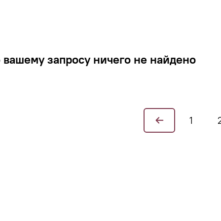
 вашему запросу ничего не найдено
1