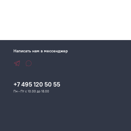
Написать нам в мессенджер
+7 495 120 50 55
Пн - Пт с 10.00 до 18.00