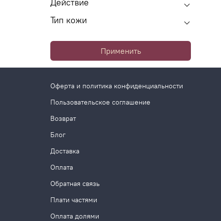
Действие
Тип кожи
Применить
Оферта и политика конфиденциальности
Пользовательское соглашение
Возврат
Блог
Доставка
Оплата
Обратная связь
Плати частями
Оплата долями