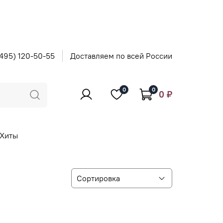
495) 120-50-55
Доставляем по всей России
0
0
0 ₽
Хиты