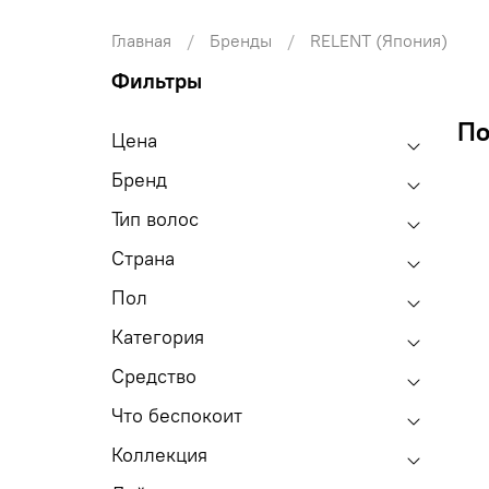
Главная
Бренды
RELENT (Япония)
Фильтры
По
Цена
Бренд
Тип волос
Страна
Пол
Категория
Средство
Что беспокоит
Коллекция