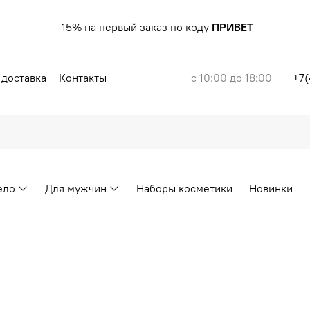
-15% на первый заказ по коду
ПРИВЕТ
 доставка
Контакты
с 10:00 до 18:00
+7(
ело
Для мужчин
Наборы косметики
Новинки