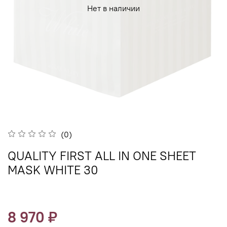
Нет в наличии
(0)
QUALITY FIRST ALL IN ONE SHEET
MASK WHITE 30
8 970 ₽