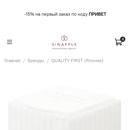
-15% на первый заказ по коду
ПРИВЕТ
0
Главная
Бренды
QUALITY FIRST (Япония)