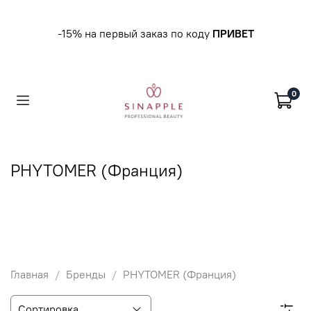
-15% на первый заказ по коду
ПРИВЕТ
0
PHYTOMER (Франция)
Главная
Бренды
PHYTOMER (Франция)