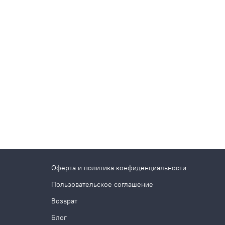
Оферта и политика конфиденциальности
Пользовательское соглашение
Возврат
Блог