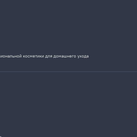
сиональной косметики для домашнего ухода