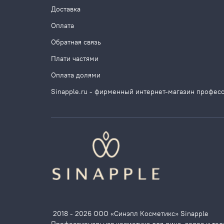
Доставка
Оплата
Обратная связь
Плати частями
Оплата долями
Sinapple.ru - фирменный интернет-магазин профес
2018 - 2026 ООО «Синэпл Косметикс» Sinapple