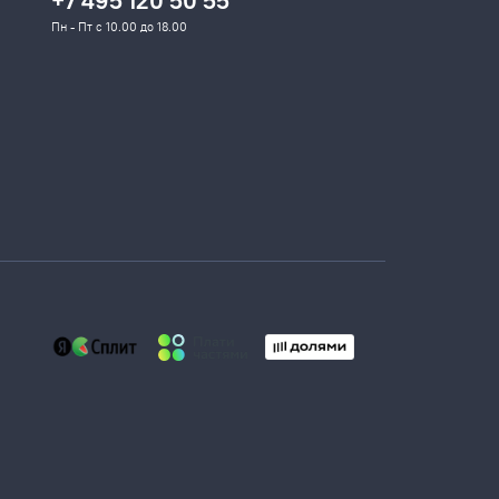
+7 495 120 50 55
Пн - Пт с 10.00 до 18.00