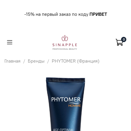
-15% на первый заказ по коду
ПРИВЕТ
0
Главная
Бренды
PHYTOMER (Франция)