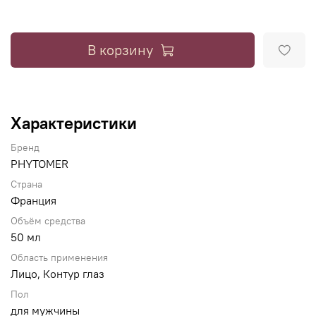
В корзину
Характеристики
Бренд
PHYTOMER
Страна
Франция
Объём средства
50 мл
Область применения
Лицо, Контур глаз
Пол
для мужчины