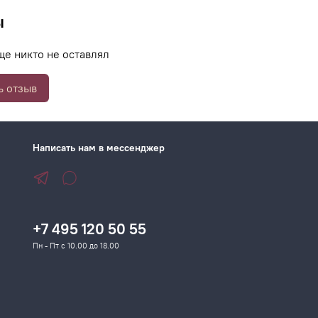
ы
ще никто не оставлял
ь отзыв
Написать нам в мессенджер
+7 495 120 50 55
Пн - Пт с 10.00 до 18.00