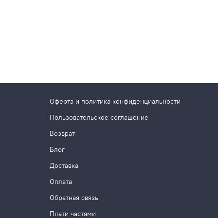
Оферта и политика конфиденциальности
Пользовательское соглашение
Возврат
Блог
Доставка
Оплата
Обратная связь
Плати частями