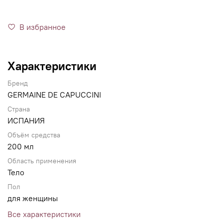
В избранное
Характеристики
Бренд
GERMAINE DE CAPUCCINI
Страна
ИСПАНИЯ
Объём средства
200 мл
Область применения
Тело
Пол
для женщины
Все характеристики