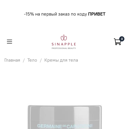
-15% на первый заказ по коду
ПРИВЕТ
0
Главная
Тело
Кремы для тела