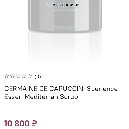
Нет в наличии
(0)
GERMAINE DE CAPUCCINI Sperience
Essen Mediterran Scrub
10 800 ₽