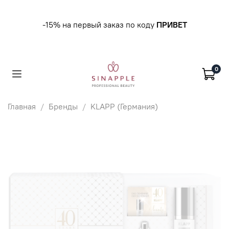
-15% на первый заказ по коду
ПРИВЕТ
0
Главная
Бренды
KLAPP (Германия)