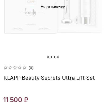
Нет в наличии
(0)
KLAPP Beauty Secrets Ultra Lift Set
11 500 ₽