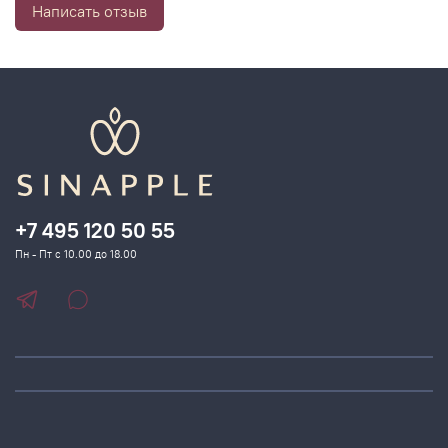
Написать отзыв
+7 495 120 50 55
Пн - Пт с 10.00 до 18.00