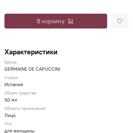
В корзину
Характеристики
Бренд
GERMAINE DE CAPUCCINI
Страна
Испания
Объём средства
50 мл
Область применения
Лицо
Пол
для женщины