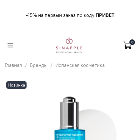
-15% на первый заказ по коду
ПРИВЕТ
0
Главная
Бренды
Испанская косметика
Новинка