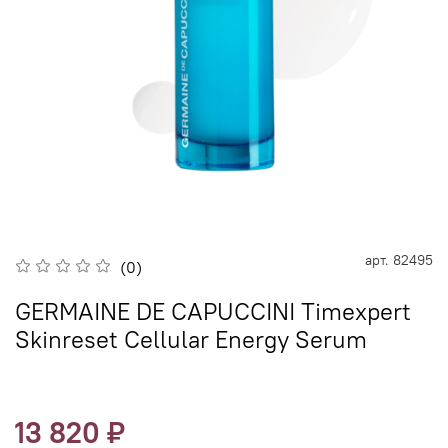
арт.
82495
(0)
GERMAINE DE CAPUCCINI Timexpert
Skinreset Cellular Energy Serum
13 820 ₽