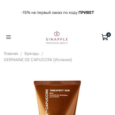
-15% на первый заказ по коду
ПРИВЕТ
0
Главная
Бренды
GERMAINE DE CAPUCCINI (Испания)