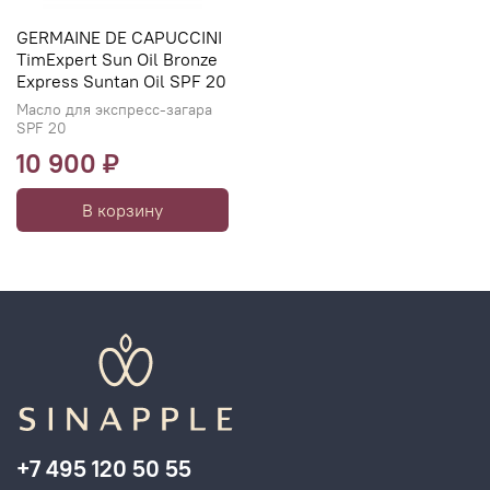
GERMAINE DE CAPUCCINI
TimExpert Sun Oil Bronze
Express Suntan Oil SPF 20
Масло для экспресс-загара
SPF 20
10 900 ₽
В корзину
+7 495 120 50 55