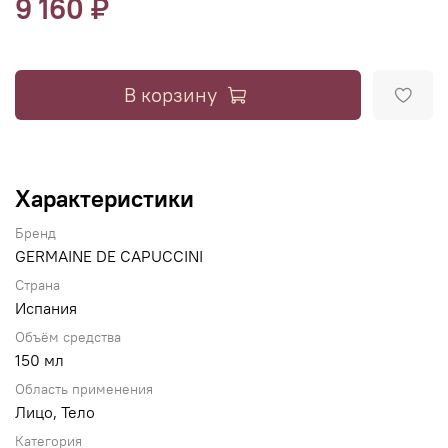
9 160 ₽
В корзину
Характеристики
Бренд
GERMAINE DE CAPUCCINI
Страна
Испания
Объём средства
150 мл
Область применения
Лицо, Тело
Категория