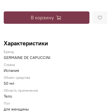
В корзину
Характеристики
Бренд
GERMAINE DE CAPUCCINI
Страна
Испания
Объём средства
50 мл
Область применения
Тело
Пол
для женщины