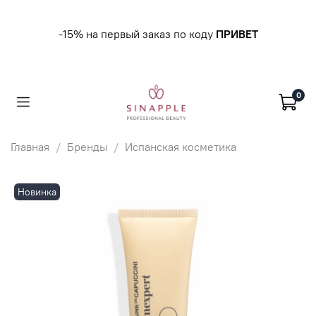
-15% на первый заказ по коду
ПРИВЕТ
0
Главная
Бренды
Испанская косметика
Новинка