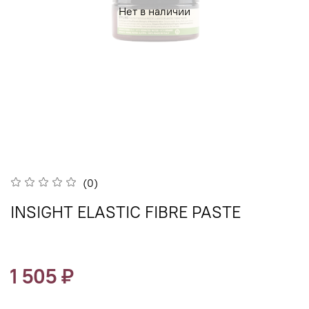
Нет в наличии
(0)
INSIGHT ELASTIC FIBRE PASTE
1 505 ₽