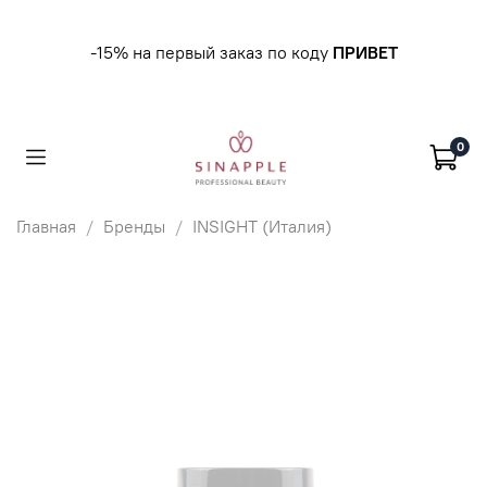
-15% на первый заказ по коду
ПРИВЕТ
0
Главная
Бренды
INSIGHT (Италия)