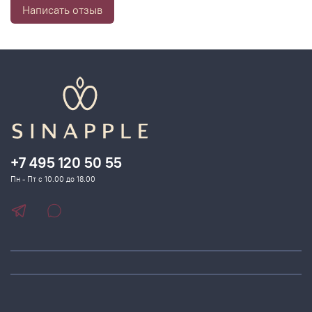
Написать отзыв
+7 495 120 50 55
Пн - Пт с 10.00 до 18.00