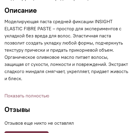
Описание
Моделирующая паста средней фиксации INSIGHT
ELASTIC FIBRE PASTE – простор для экспериментов с
укладкой без вреда для волос. Эластичная паста
позволит создать укладку любой формы, подчеркнуть
текстуру прически и придать прикорневой объем.
Органическое оливковое масло питает волосы,
защищая от сухости, ломкости и повреждений. Экстракт
сладкого миндаля смягчает, укрепляет, придает живость
и блеск.
Показать полностью
Отзывы
Отзывов еще никто не оставлял