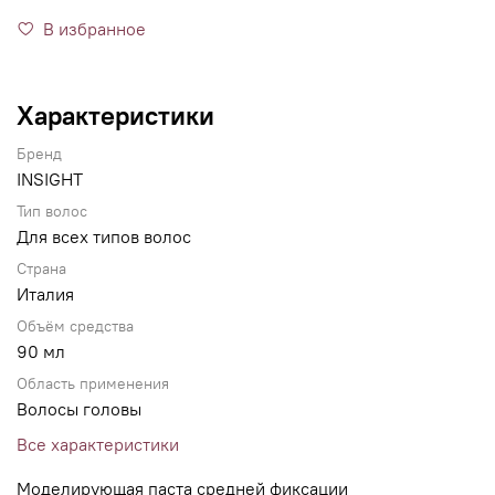
В избранное
Характеристики
Бренд
INSIGHT
Тип волос
Для всех типов волос
Страна
Италия
Объём средства
90 мл
Область применения
Волосы головы
Все характеристики
Моделирующая паста средней фиксации