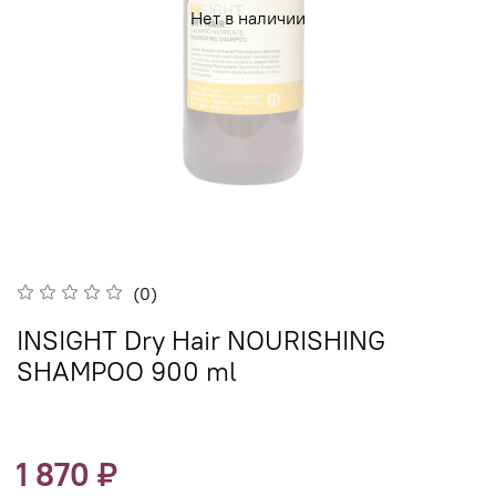
Нет в наличии
(0)
INSIGHT Dry Hair NOURISHING
SHAMPOO 900 ml
1 870 ₽