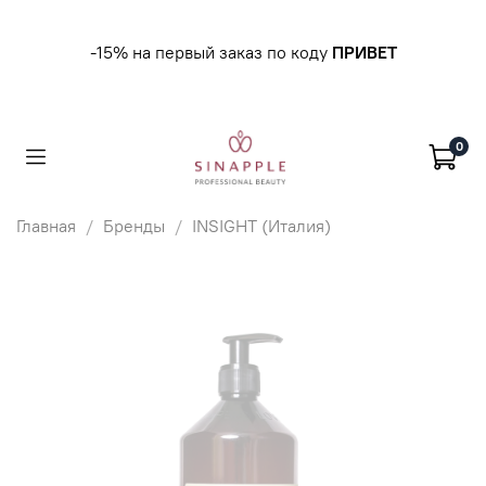
-15% на первый заказ по коду
ПРИВЕТ
0
Главная
Бренды
INSIGHT (Италия)