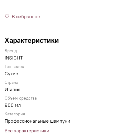
В избранное
Характеристики
Бренд
INSIGHT
Тип волос
Сухие
Страна
Италия
Объём средства
900 мл
Категория
Профессиональные шампуни
Все характеристики