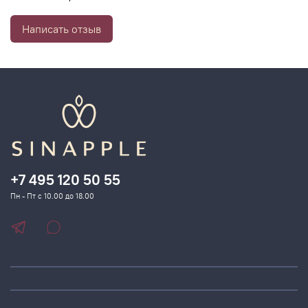
Гипоаллергенен
Написать отзыв
+7 495 120 50 55
Пн - Пт с 10.00 до 18.00