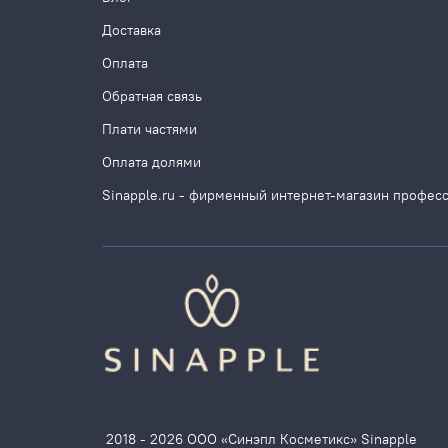
Доставка
Оплата
Обратная связь
Плати частями
Оплата долями
Sinapple.ru - фирменный интернет-магазин профес
2018 - 2026 ООО «Синэпл Косметикс» Sinapple