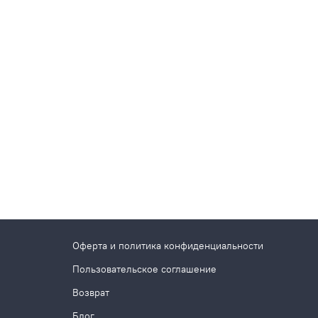
Оферта и политика конфиденциальности
Пользовательское соглашение
Возврат
Блог