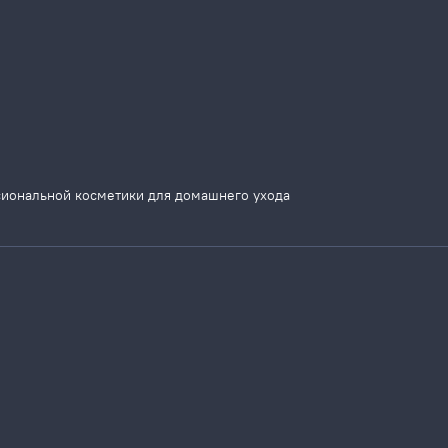
сиональной косметики для домашнего ухода