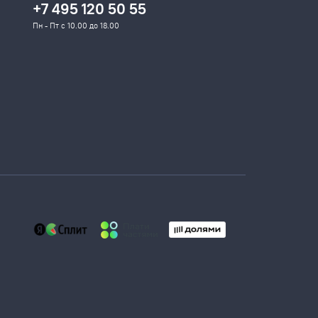
+7 495 120 50 55
Пн - Пт с 10.00 до 18.00