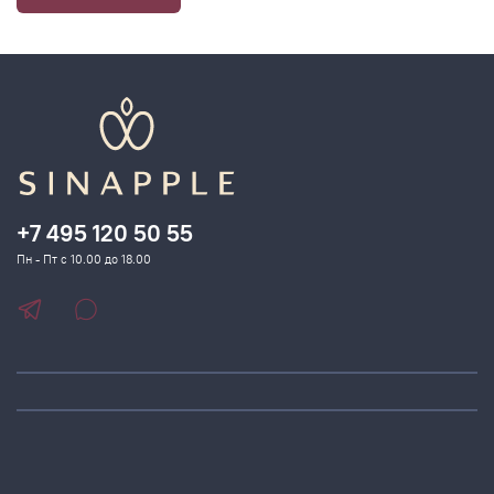
+7 495 120 50 55
Пн - Пт с 10.00 до 18.00