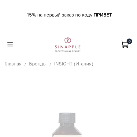
-15% на первый заказ по коду
ПРИВЕТ
0
Главная
Бренды
INSIGHT (Италия)