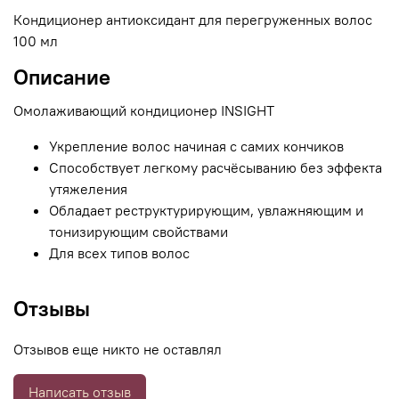
Кондиционер антиоксидант для перегруженных волос
100 мл
Описание
Омолаживающий кондиционер INSIGHT
Укрепление волос начиная с самих кончиков
Способствует легкому расчёсыванию без эффекта
утяжеления
Обладает реструктурирующим, увлажняющим и
тонизирующим свойствами
Для всех типов волос
Отзывы
Отзывов еще никто не оставлял
Написать отзыв