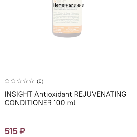
Нет в наличии
(0)
INSIGHT Antioxidant REJUVENATING
CONDITIONER 100 ml
515 ₽