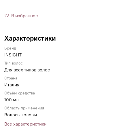
В избранное
Характеристики
Бренд
INSIGHT
Тип волос
Для всех типов волос
Страна
Италия
Объём средства
100 мл
Область применения
Волосы головы
Все характеристики