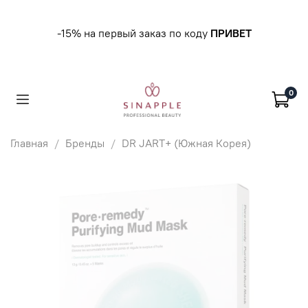
-15% на первый заказ по коду
ПРИВЕТ
0
Главная
Бренды
DR JART+ (Южная Корея)