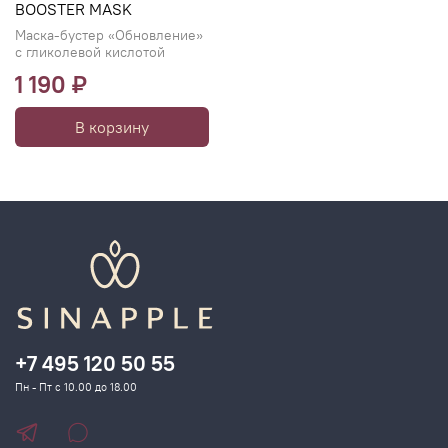
BOOSTER MASK
Маска-бустер «Обновление»
с гликолевой кислотой
1 190 ₽
В корзину
+7 495 120 50 55
Пн - Пт с 10.00 до 18.00