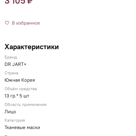
3 105 ₽
В избранное
Характеристики
Бренд
DR JART+
Страна
Южная Корея
Объём средства
13 гр.* 5 шт
Область применения
Лицо
Категория
Тканевые маски