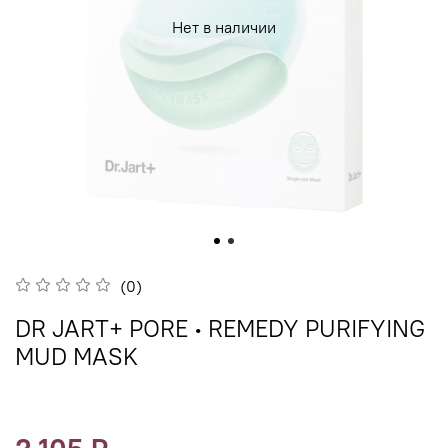
Нет в наличии
(0)
DR JART+ PORE ∙ REMEDY PURIFYING
MUD MASK