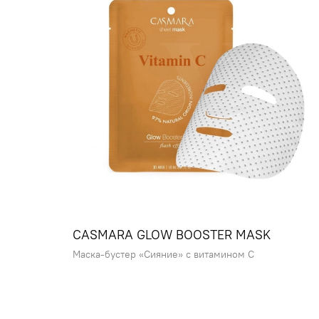
CASMARA GLOW BOOSTER MASK
Маска-бустер «Сияние» с витамином С