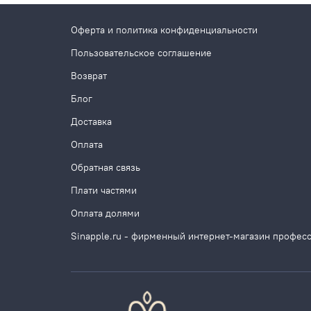
Оферта и политика конфиденциальности
Пользовательское соглашение
Возврат
Блог
Доставка
Оплата
Обратная связь
Плати частями
Оплата долями
Sinapple.ru - фирменный интернет-магазин профес