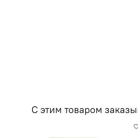
С этим товаром заказ