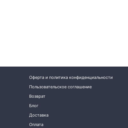
Оферта и политика конфиденциальности
Пользовательское соглашение
Возврат
Блог
Доставка
Оплата