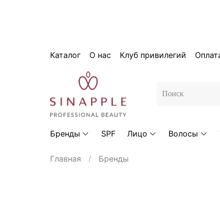
Каталог
О нас
Клуб привилегий
Оплат
Бренды
SPF
Лицо
Волосы
Главная
Бренды