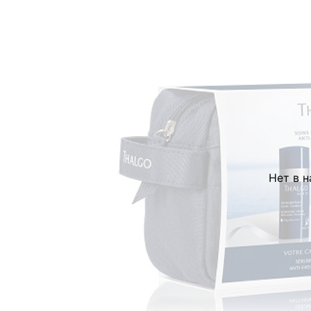
Нет в 