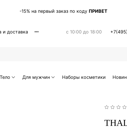
-15% на первый заказ по коду
ПРИВЕТ
а и доставка
с 10:00 до 18:00
+7(495
Тело
Для мужчин
Наборы косметики
Новин
THAL