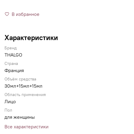
В избранное
Характеристики
Бренд
THALGO
Страна
Франция
Объём средства
30мл+15мл+15мл
Область применения
Лицо
Пол
для женщины
Все характеристики