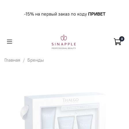
-15% на первый заказ по коду
ПРИВЕТ
0
Главная
Бренды