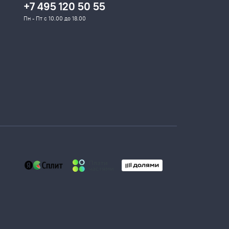
+7 495 120 50 55
Пн - Пт с 10.00 до 18.00