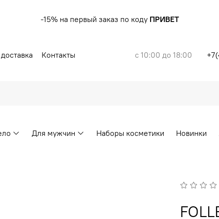
-15% на первый заказ по коду
ПРИВЕТ
 доставка
Контакты
с 10:00 до 18:00
+7(
ело
Для мужчин
Наборы косметики
Новинки
FOLL