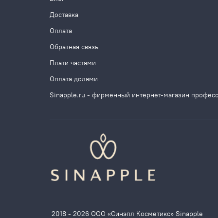
Доставка
Оплата
Обратная связь
Плати частями
Оплата долями
Sinapple.ru - фирменный интернет-магазин профес
2018 - 2026 ООО «Синэпл Косметикс» Sinapple