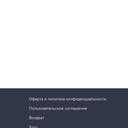
Оферта и политика конфиденциальности
Пользовательское соглашение
Возврат
Блог