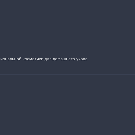
сиональной косметики для домашнего ухода