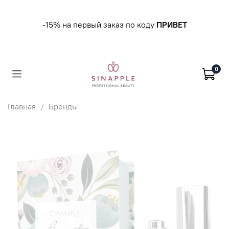
-15% на первый заказ по коду
ПРИВЕТ
0
Главная
Бренды