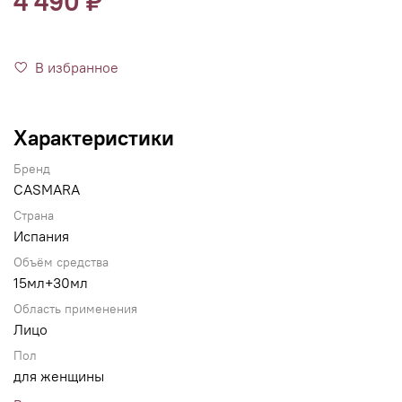
4 490 ₽
В избранное
Характеристики
Бренд
CASMARA
Страна
Испания
Объём средства
15мл+30мл
Область применения
Лицо
Пол
для женщины