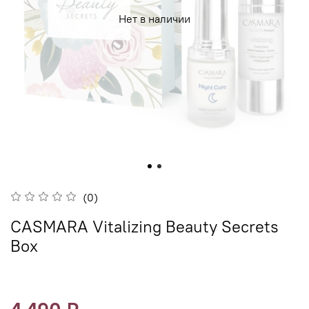
Нет в наличии
(0)
CASMARA Vitalizing Beauty Secrets
Box