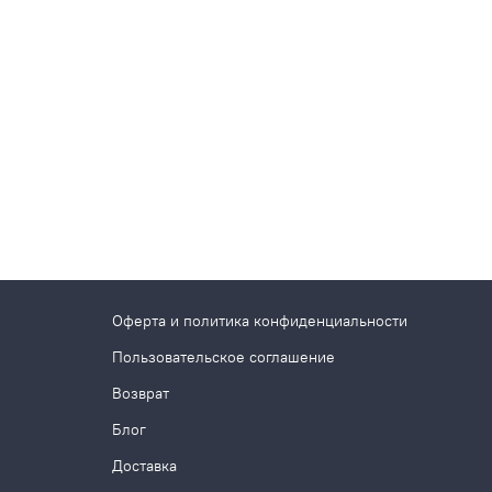
Оферта и политика конфиденциальности
Пользовательское соглашение
Возврат
Блог
Доставка