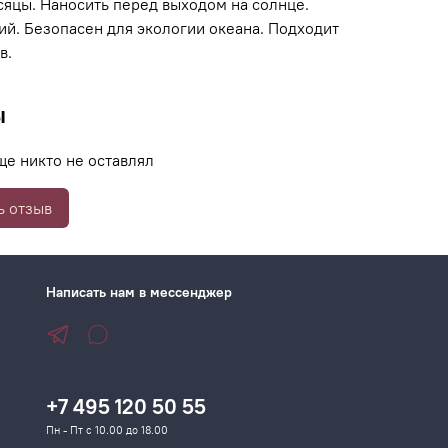
сяцы. Наносить перед выходом на солнце.
ий. Безопасен для экологии океана. Подходит
в.
ы
ще никто не оставлял
ь отзыв
Написать нам в мессенджер
+7 495 120 50 55
Пн - Пт с 10.00 до 18.00