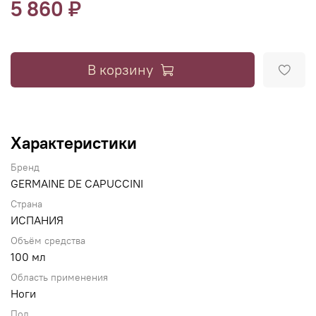
5 860 ₽
В корзину
Характеристики
Бренд
GERMAINE DE CAPUCCINI
Страна
ИСПАНИЯ
Объём средства
100 мл
Область применения
Ноги
Пол