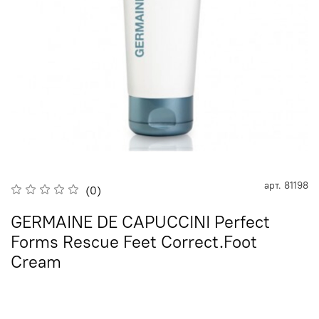
арт.
81198
(0)
GERMAINE DE CAPUCCINI Perfect
Forms Rescue Feet Correct.Foot
Cream