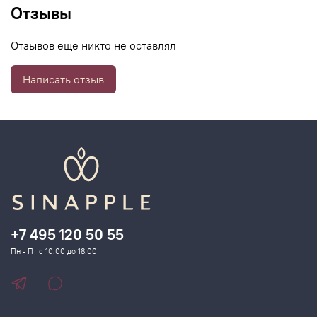
Отзывы
Отзывов еще никто не оставлял
Написать отзыв
+7 495 120 50 55
Пн - Пт с 10.00 до 18.00