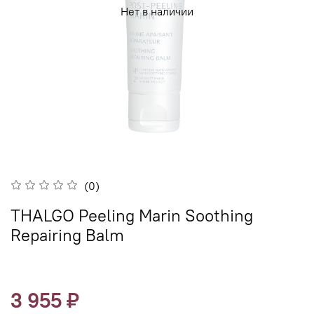
Нет в наличии
(0)
THALGO Peeling Marin Soothing
Repairing Balm
3 955 ₽