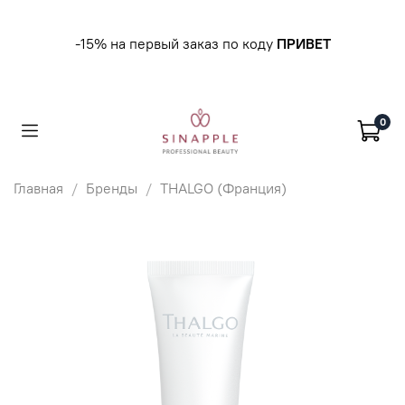
-15% на первый заказ по коду
ПРИВЕТ
0
Главная
Бренды
THALGO (Франция)