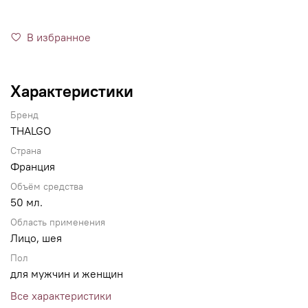
В избранное
Характеристики
Бренд
THALGO
Страна
Франция
Объём средства
50 мл.
Область применения
Лицо, шея
Пол
для мужчин и женщин
Все характеристики