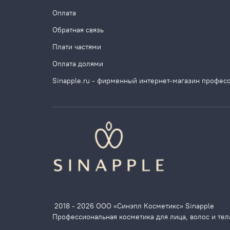
Оплата
Обратная связь
Плати частями
Оплата долями
Sinapple.ru - фирменный интернет-магазин профес
2018 - 2026 ООО «Синэпл Косметикс» Sinapple
Профессиональная косметика для лица, волос и тел