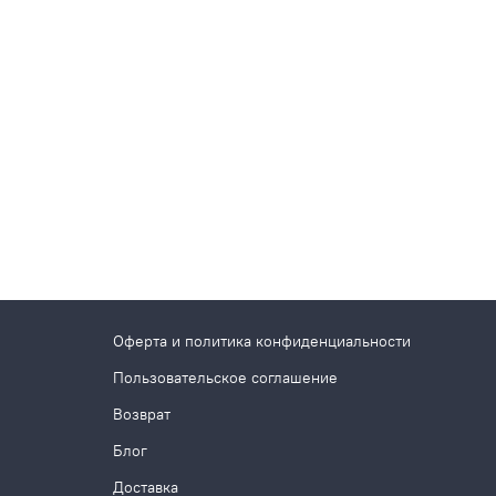
Оферта и политика конфиденциальности
Пользовательское соглашение
Возврат
Блог
Доставка