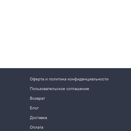
Оферта и политика конфиденциальности
Пользовательское соглашение
Возврат
Блог
Доставка
Оплата