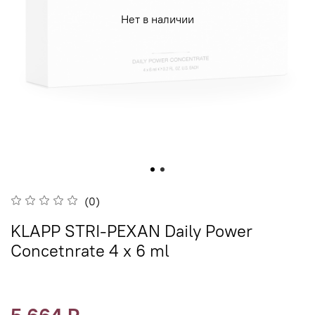
Нет в наличии
(0)
KLAPP STRI-PEXAN Daily Power
Concetnrate 4 x 6 ml