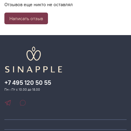
Отзывов еще никто не оставлял
Написать отзыв
+7 495 120 50 55
Пн - Пт с 10.00 до 18.00