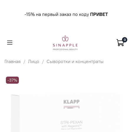
-15% на первый заказ по коду
ПРИВЕТ
0
Главная
Лицо
Сыворотки и концентраты
-37%