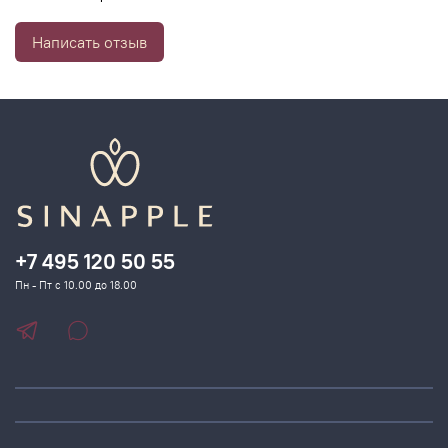
Написать отзыв
+7 495 120 50 55
Пн - Пт с 10.00 до 18.00