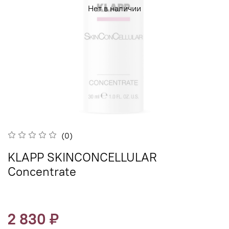
Нет в наличии
(0)
KLAPP SKINCONCELLULAR
Concentrate
2 830 ₽