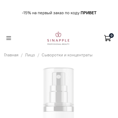
-15% на первый заказ по коду
ПРИВЕТ
0
Главная
Лицо
Сыворотки и концентраты