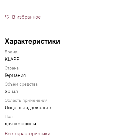
В избранное
Характеристики
Бренд
KLAPP
Страна
Германия
Объём средства
30 мл
Область применения
Лицо, шея, декольте
Пол
для женщины
Все характеристики