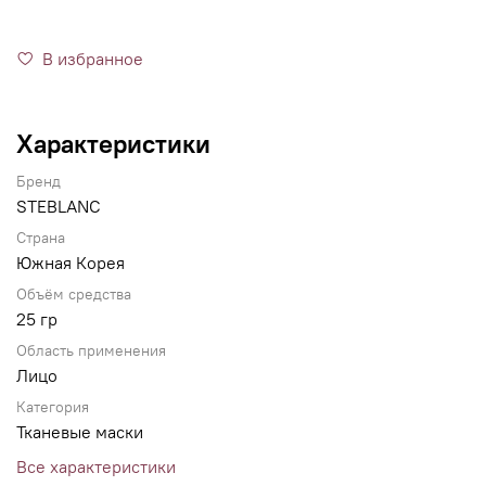
В избранное
Характеристики
Бренд
STEBLANC
Страна
Южная Корея
Объём средства
25 гр
Область применения
Лицо
Категория
Тканевые маски
Все характеристики