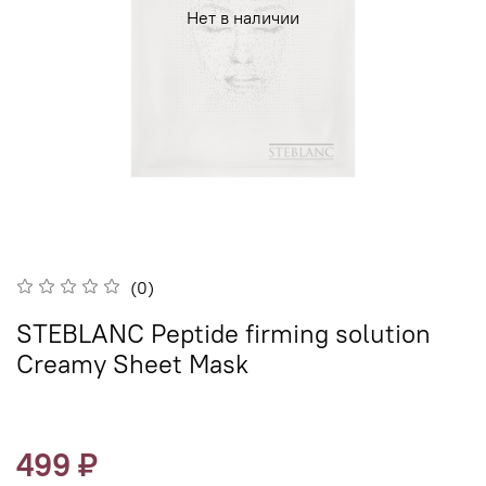
Нет в наличии
(0)
STEBLANC Peptide firming solution
Creamy Sheet Mask
499 ₽