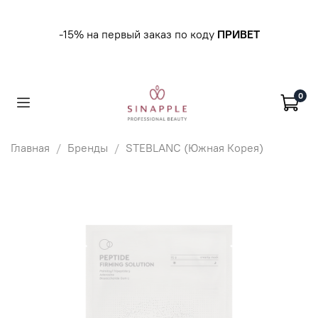
-15% на первый заказ по коду
ПРИВЕТ
0
Главная
Бренды
STEBLANC (Южная Корея)