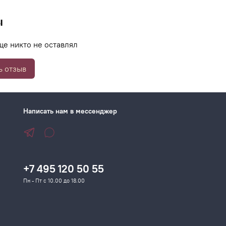
ы
ще никто не оставлял
ь отзыв
Написать нам в мессенджер
+7 495 120 50 55
Пн - Пт с 10.00 до 18.00