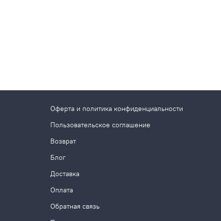
Оферта и политика конфиденциальности
Пользовательское соглашение
Возврат
Блог
Доставка
Оплата
Обратная связь