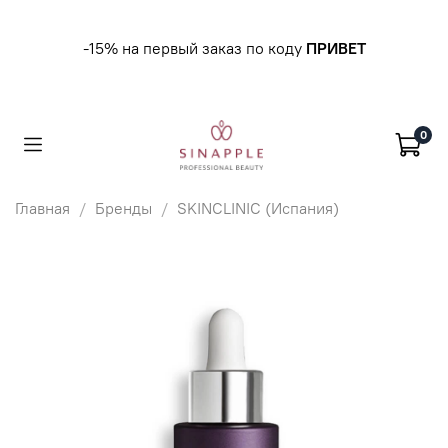
-15% на первый заказ по коду
ПРИВЕТ
0
Главная
Бренды
SKINCLINIC (Испания)