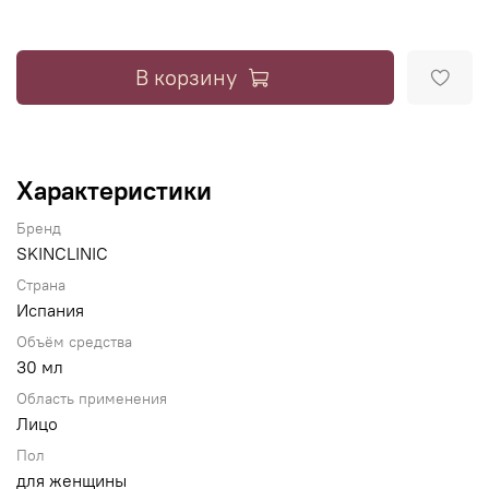
В корзину
Характеристики
Бренд
SKINCLINIC
Страна
Испания
Объём средства
30 мл
Область применения
Лицо
Пол
для женщины