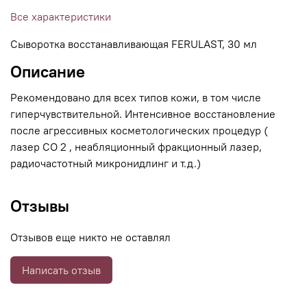
Все характеристики
Сыворотка восстанавливающая FERULAST, 30 мл
Описание
Рекомендовано для всех типов кожи, в том числе
гиперчувствительной. Интенсивное восстановление
после агрессивных косметологических процедур (
лазер СО 2 , неабляционный фракционный лазер,
радиочастотный микронидлинг и т.д.)
Отзывы
Отзывов еще никто не оставлял
Написать отзыв