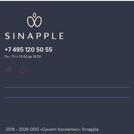
+7 495 120 50 55
Пн - Пт с 10.00 до 18.00
2018 - 2026 ООО «Синэпл Косметикс» Sinapple