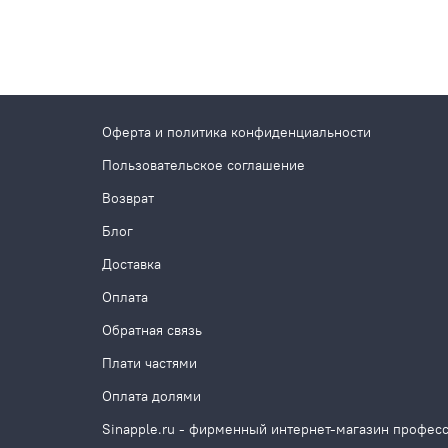
Оферта и политика конфиденциальности
Пользовательское соглашение
Возврат
Блог
Доставка
Оплата
Обратная связь
Плати частями
Оплата долями
Sinapple.ru - фирменный интернет-магазин профес