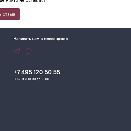
ще никто не оставлял
ь отзыв
Написать нам в мессенджер
+7 495 120 50 55
Пн - Пт с 10.00 до 18.00