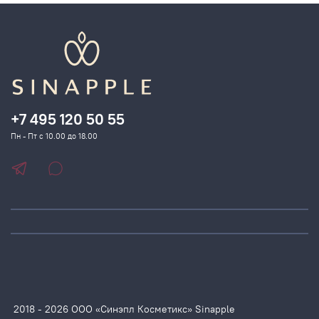
+7 495 120 50 55
Пн - Пт с 10.00 до 18.00
2018 - 2026 ООО «Синэпл Косметикс» Sinapple