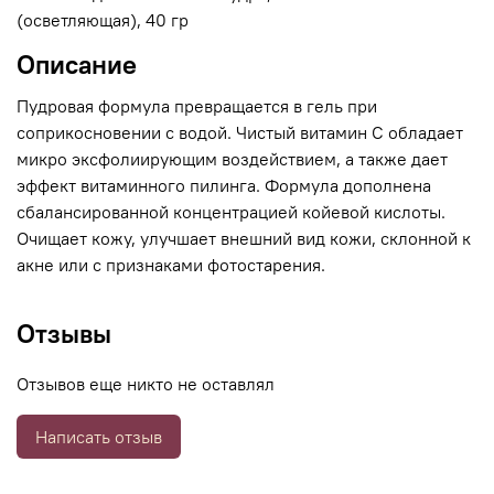
(осветляющая), 40 гр
Описание
Пудровая формула превращается в гель при
соприкосновении с водой. Чистый витамин С обладает
микро эксфолиирующим воздействием, а также дает
эффект витаминного пилинга. Формула дополнена
сбалансированной концентрацией койевой кислоты.
Очищает кожу, улучшает внешний вид кожи, склонной к
акне или с признаками фотостарения.
Отзывы
Отзывов еще никто не оставлял
Написать отзыв