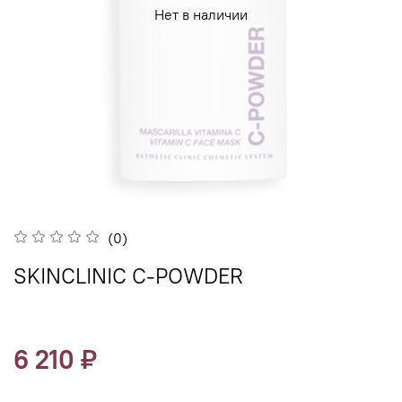
Нет в наличии
(0)
SKINCLINIC C-POWDER
6 210 ₽