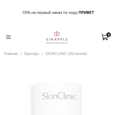
-15% на первый заказ по коду
ПРИВЕТ
0
Главная
Бренды
SKINCLINIC (Испания)