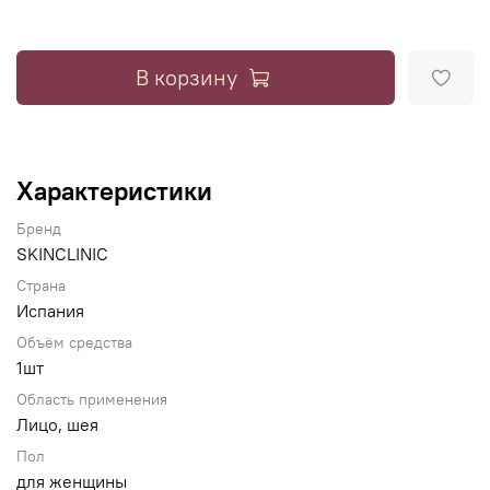
В корзину
Характеристики
Бренд
SKINCLINIC
Страна
Испания
Объём средства
1шт
Область применения
Лицо, шея
Пол
для женщины