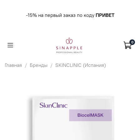
-15% на первый заказ по коду
ПРИВЕТ
0
Главная
Бренды
SKINCLINIC (Испания)