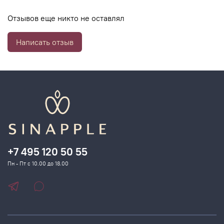
Отзывов еще никто не оставлял
Написать отзыв
+7 495 120 50 55
Пн - Пт с 10.00 до 18.00