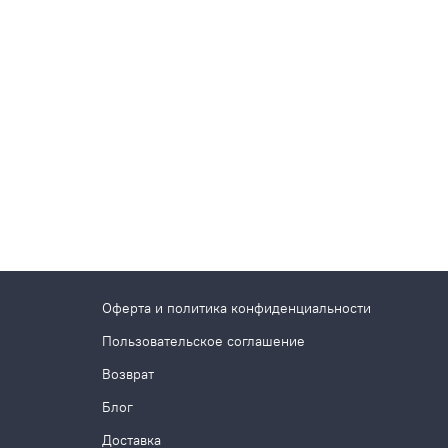
Оферта и политика конфиденциальности
Пользовательское соглашение
Возврат
Блог
Доставка