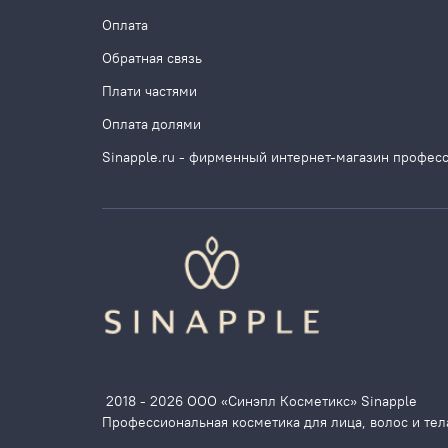
Оплата
Обратная связь
Плати частями
Оплата долями
Sinapple.ru - фирменный интернет-магазин профес
2018 - 2026 ООО «Синэпл Косметикс» Sinapple
Профессиональная косметика для лица, волос и тел