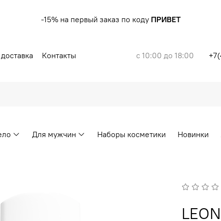
-15% на первый заказ по коду
ПРИВЕТ
 доставка
Контакты
с 10:00 до 18:00
+7(
ело
Для мужчин
Наборы косметики
Новинки
LEON