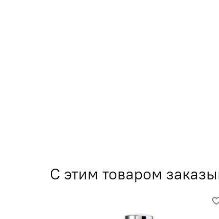
С этим товаром заказ