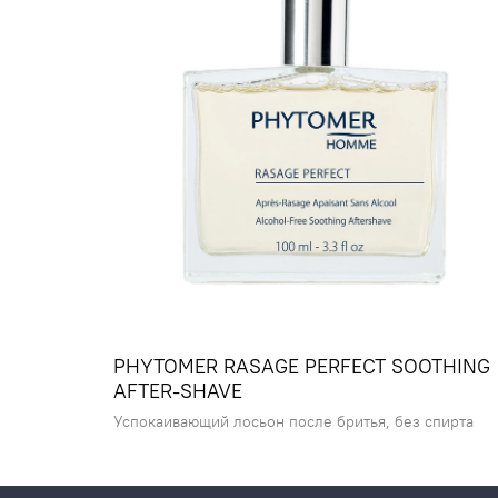
PHYTOMER RASAGE PERFECT SOOTHING
AFTER-SHAVE
Успокаивающий лосьон после бритья, без спирта