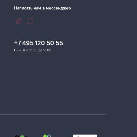
Написать нам в мессенджер
+7 495 120 50 55
Пн - Пт с 10.00 до 18.00