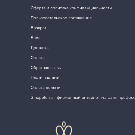
Оферта и политика конфиденциальности
Пользовательское соглашение
Возврат
Блог
Доставка
Оплата
Обратная связь
Плати частями
Оплата долями
Sinapple.ru - фирменный интернет-магазин профес