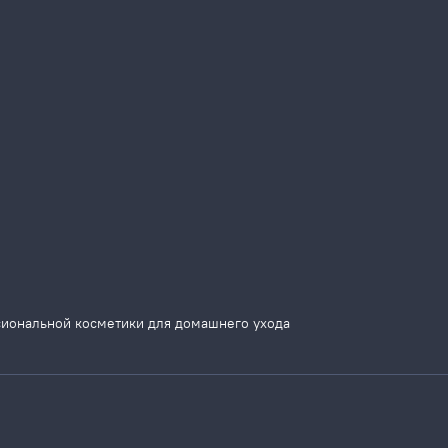
сиональной косметики для домашнего ухода