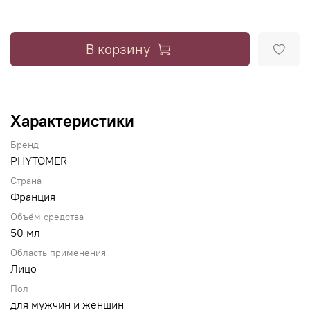
В корзину
Характеристики
Бренд
PHYTOMER
Страна
Франция
Объём средства
50 мл
Область применения
Лицо
Пол
для мужчин и женщин