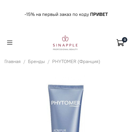
-15% на первый заказ по коду
ПРИВЕТ
0
Главная
Бренды
PHYTOMER (Франция)