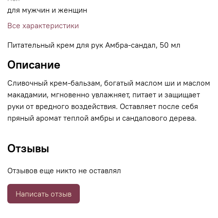
для мужчин и женщин
Все характеристики
Питательный крем для рук Амбра-сандал, 50 мл
Описание
Сливочный крем-бальзам, богатый маслом ши и маслом
макадамии, мгновенно увлажняет, питает и защищает
руки от вредного воздействия. Оставляет после себя
пряный аромат теплой амбры и сандалового дерева.
Отзывы
Отзывов еще никто не оставлял
Написать отзыв