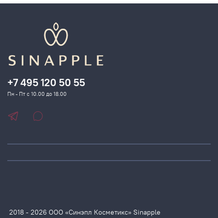
+7 495 120 50 55
Пн - Пт с 10.00 до 18.00
2018 - 2026 ООО «Синэпл Косметикс» Sinapple