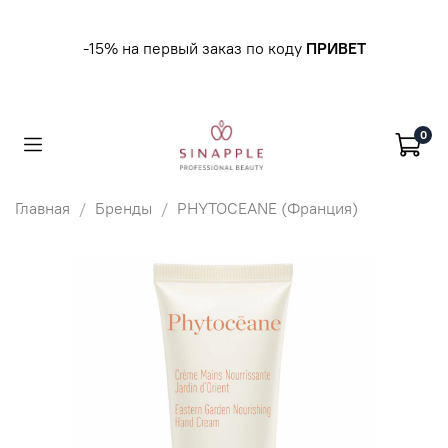
-15% на первый заказ по коду
ПРИВЕТ
0
Главная
Бренды
PHYTOCEANE (Франция)