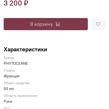
3 200 ₽
В корзину
Характеристики
Бренд
PHYTOCEANE
Страна
Франция
Объём средства
50 мл
Область применения
Руки
Пол