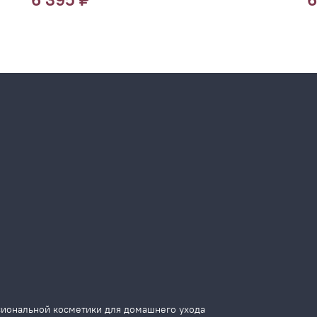
сиональной косметики для домашнего ухода