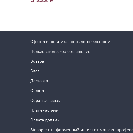
Оферта и политика конфиденциальности
Пользовательское соглашение
Возврат
Блог
Доставка
Оплата
Обратная связь
Плати частями
Оплата долями
Sinapple.ru - фирменный интернет-магазин профес