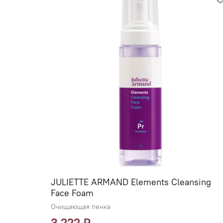
JULIETTE ARMAND Elements Cleansing
Face Foam
Очищающая пенка
3 222 ₽