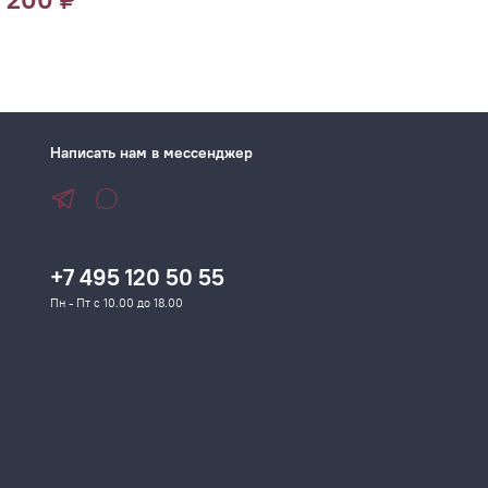
Написать нам в мессенджер
+7 495 120 50 55
Пн - Пт с 10.00 до 18.00