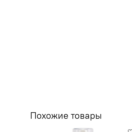
Похожие товары