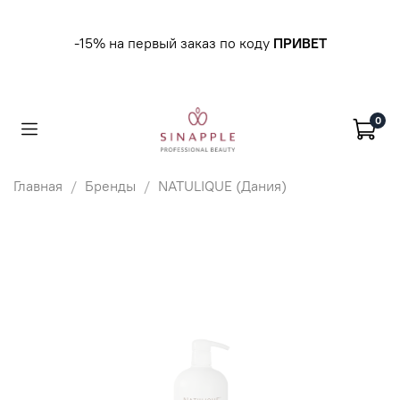
-15% на первый заказ по коду
ПРИВЕТ
0
Главная
Бренды
NATULIQUE (Дания)