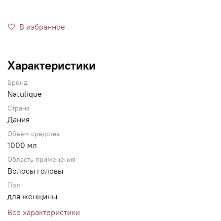
В избранное
Характеристики
Бренд
Natulique
Страна
Дания
Объём средства
1000 мл
Область применения
Волосы головы
Пол
для женщины
Все характеристики