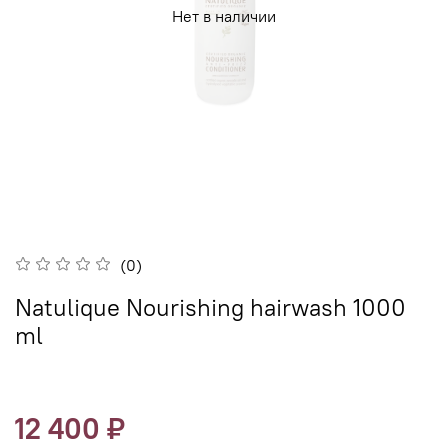
Нет в наличии
(0)
Natulique Nourishing hairwash 1000
ml
12 400 ₽